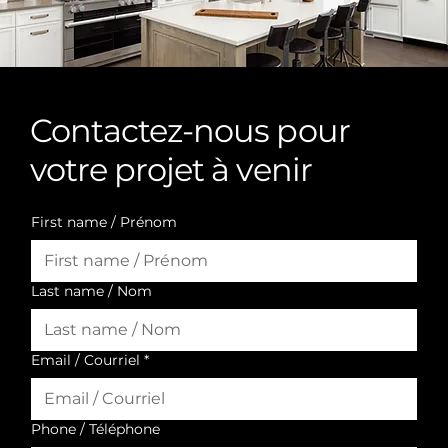
Contactez-nous pour
votre projet à venir
First name / Prénom
Last name / Nom
Email / Courriel
*
Phone / Téléphone