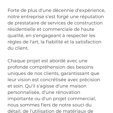
Forte de plus d'une décennie d'expérience,
notre entreprise s'est forgé une réputation
de prestataire de services de construction
résidentielle et commerciale de haute
qualité, en s'engageant à respecter les
règles de l'art, la fiabilité et la satisfaction
du client.
Chaque projet est abordé avec une
profonde compréhension des besoins
uniques de nos clients, garantissant que
leur vision est concrétisée avec précision
et soin. Qu'il s'agisse d'une maison
personnalisée, d'une rénovation
importante ou d'un projet commercial,
nous sommes fiers de notre souci du
détail, de l'utilisation de matériaux de