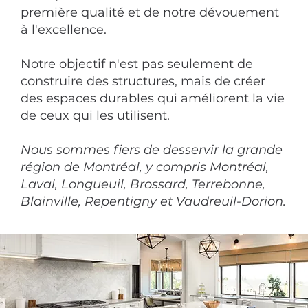
première qualité et de notre dévouement
à l'excellence.
Notre objectif n'est pas seulement de
construire des structures, mais de créer
des espaces durables qui améliorent la vie
de ceux qui les utilisent.
Nous sommes fiers de desservir la grande
région de Montréal, y compris Montréal,
Laval, Longueuil, Brossard, Terrebonne,
Blainville, Repentigny et Vaudreuil-Dorion.