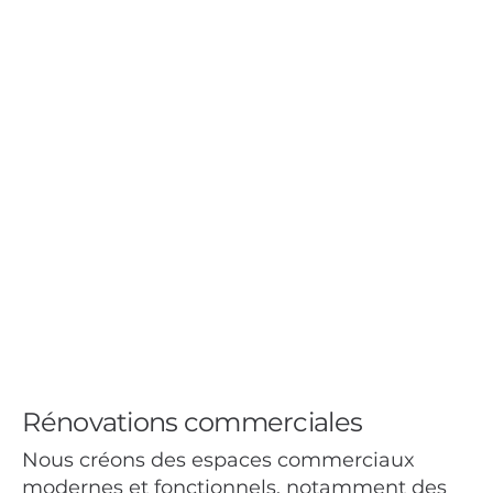
Rénovations commerciales
Nous créons des espaces commerciaux
modernes et fonctionnels, notamment des