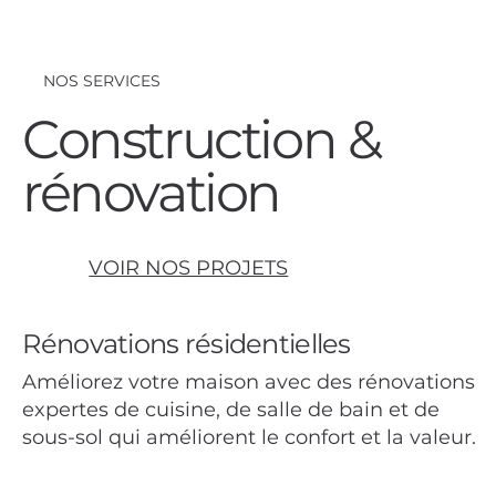
NOS SERVICES
Construction &
rénovation
VOIR NOS PROJETS
Rénovations résidentielles
Améliorez votre maison avec des rénovations
expertes de cuisine, de salle de bain et de
sous-sol qui améliorent le confort et la valeur.