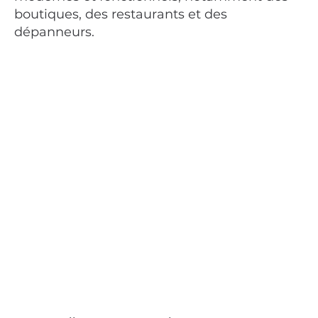
boutiques, des restaurants et des
dépanneurs.