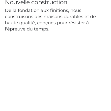
Nouvelle construction
De la fondation aux finitions, nous
construisons des maisons durables et de
haute qualité, conçues pour résister à
l'épreuve du temps.