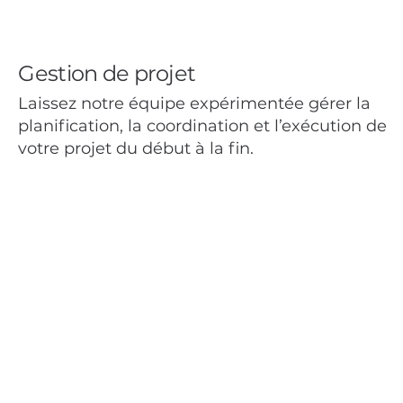
Gestion de projet
Laissez notre équipe expérimentée gérer la
planification, la coordination et l’exécution de
votre projet du début à la fin.